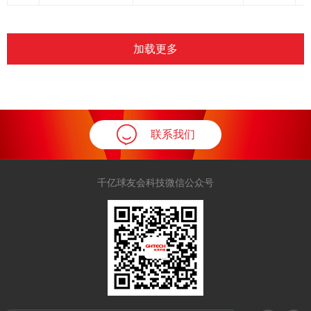
加载更多
联系我们
千亿球友会科技微信公众号