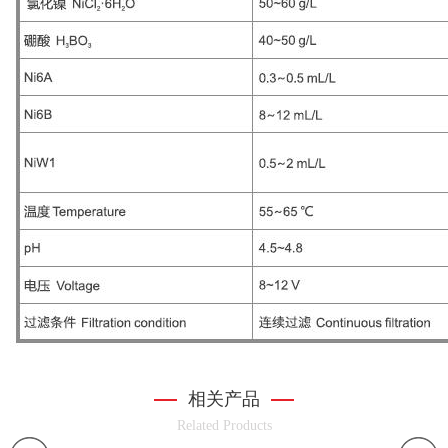
相关产品
Related Products