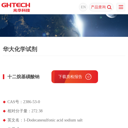
EN
产品查询
华大化学试剂
十二烷基磺酸钠
下载质检报告
下载MSDS
CAS号：2386-53-0
相对分子量：272.38
英文名：1-Dodecanesulfonic acid sodium salt