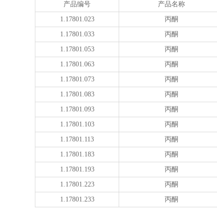
产品编号
产品名称
1.17801.023
丙酮
1.17801.033
丙酮
1.17801.053
丙酮
1.17801.063
丙酮
1.17801.073
丙酮
1.17801.083
丙酮
1.17801.093
丙酮
1.17801.103
丙酮
1.17801.113
丙酮
1.17801.183
丙酮
1.17801.193
丙酮
1.17801.223
丙酮
1.17801.233
丙酮