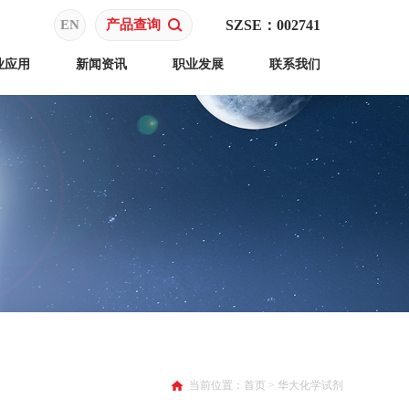
EN
产品查询
SZSE：002741
业应用
新闻资讯
职业发展
联系我们
当前位置：
首页
>
华大化学试剂