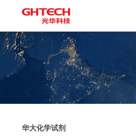
华大化学试剂