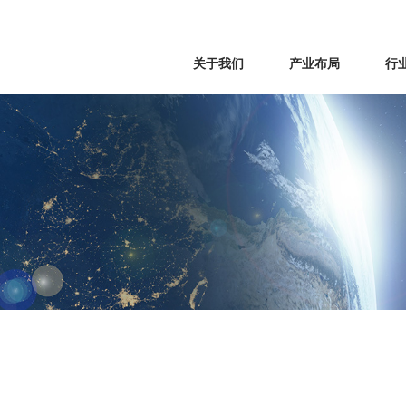
关于我们
产业布局
行